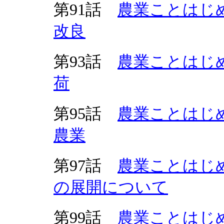
第91話
農業ことはじめ
改良
第93話
農業ことはじめ
荷
第95話
農業ことはじめ
農業
第97話
農業ことはじめ
の展開について
第99話
農業ことはじめ