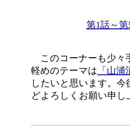
第1話～第
このコーナーも少々
軽めのテーマは
「山浦
したいと思います。今
どよろしくお願い申し