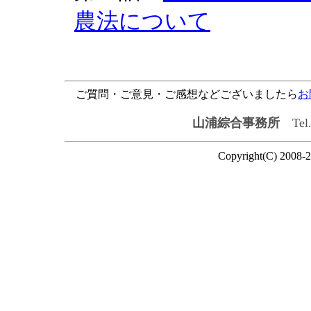
農法について
ご質問・ご意見・ご感想などございましたら
お
山浦綜合事務所
Tel.
Copyright(C) 2008-2