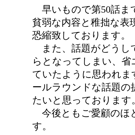
早いもので第50話ま
貧弱な内容と稚拙な表
恐縮致しております。
また、話題がどうし
らとなってしまい、省
ていたように思われま
ールラウンドな話題の
たいと思っております
今後ともご愛顧のほ
す。