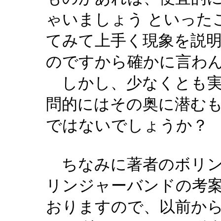
ゃいましょう といった
てみて上手く現象を説
のですから確かに言わ
しかし、少なくとも実
問的にはその奥に潜む
ではないでしょうか？
ちなみに著者のボリン
リンジャーバンドの考
おりますので、以前か