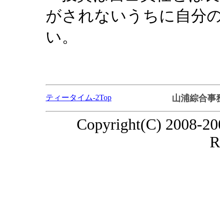
がされないうちに自分
い。
ティータイム-2Top
山浦綜合事
Copyright(C) 2008-20
R