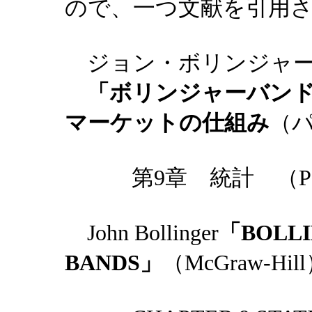
ので、一つ文献を引用
ジョン・ボリンジャー
「ボリンジャーバンド
マーケットの仕組み
（
第9章 統計 （P121
John Bollinger
「BOLLI
BANDS」
（McGraw-Hil