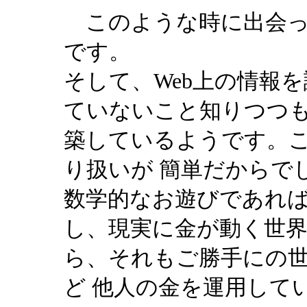
このような時に出会っ
です。
そして、Web上の情報
ていないこと知りつつ
築しているようです。
り扱いが 簡単だからで
数学的なお遊びであれ
し、現実に金が動く世
ら、それもご勝手にの
ど 他人の金を運用して