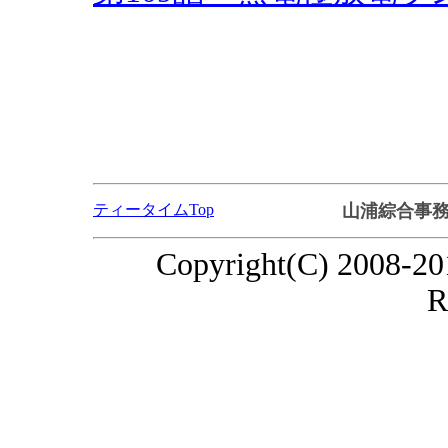
ティータイムTop
山浦綜合事
Copyright(C) 2008-20
R