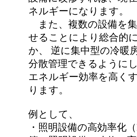
ネルギーになります。
また、複数の設備を集
せることにより総合的
か、 逆に集中型の冷暖
分散管理できるように
エネルギー効率を高く
ります。
例として、
・照明設備の高効率化（F