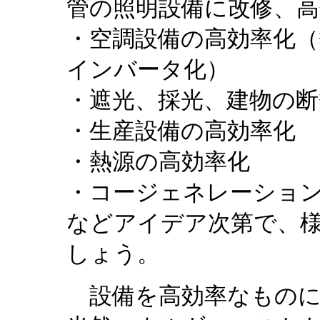
管の照明設備に改修、高
・空調設備の高効率化
インバータ化）
・遮光、採光、建物の断
・生産設備の高効率化
・熱源の高効率化
・コージェネレーショ
などアイデア次第で、
しょう。
設備を高効率なものに