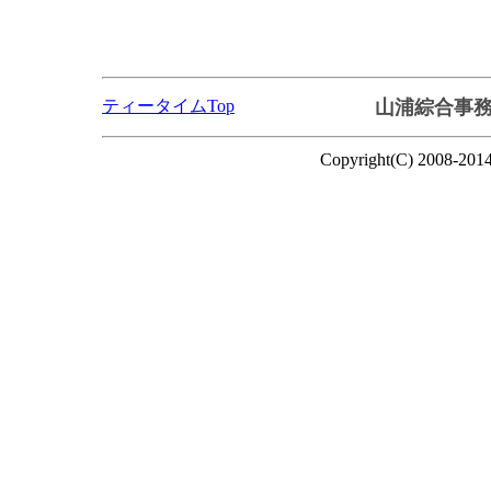
ティータイムTop
山浦綜合事
Copyright(C) 2008-2014