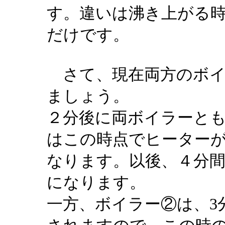
す。違いは沸き上がる
だけです。
さて、現在両方のボイ
ましょう。
２分後に両ボイラーとも
はこの時点でヒーター
なります。以後、４分
になります。
一方、ボイラー②は、3