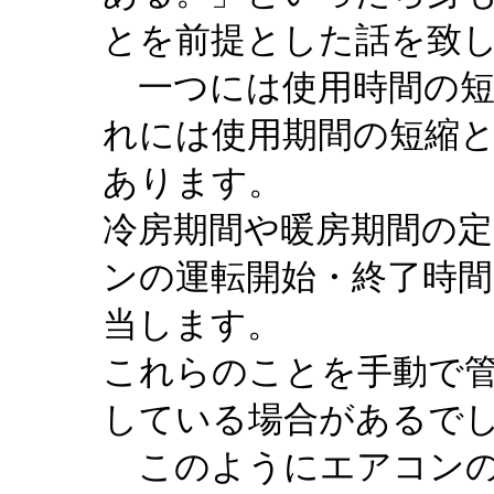
とを前提とした話を致
一つには使用時間の短
れには使用期間の短縮
あります。
冷房期間や暖房期間の
ンの運転開始・終了時
当します。
これらのことを手動で
している場合があるで
このようにエアコンの