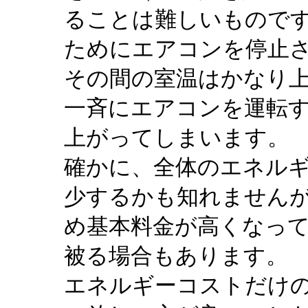
ることは難しいもので
ためにエアコンを停止
その間の室温はかなり上
一斉にエアコンを運転
上がってしまいます。
確かに、全体のエネル
少するかも知れません
め基本料金が高くなっ
被る場合もあります。
エネルギーコストだけ