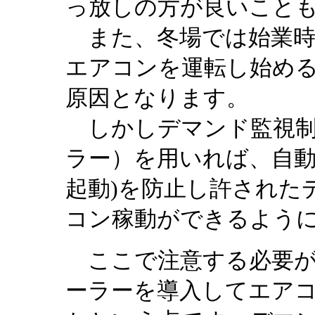
っ放しの方が良いこと
また、冬場では始業時
エアコンを運転し始め
原因となります。
しかしデマンド監視制
ラー）を用いれば、自動
起動)を防止し許された
コン稼動ができるよう
ここで注意する必要が
ーラーを導入してエア