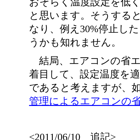
おそらく温度設定を低
と思います。そうする
なり、例え30%停止し
うかも知れません。
結局、エアコンの省エ
着目して、設定温度を
であると考えますが、如
管理によるエアコンの
<2011/06/10 追記>