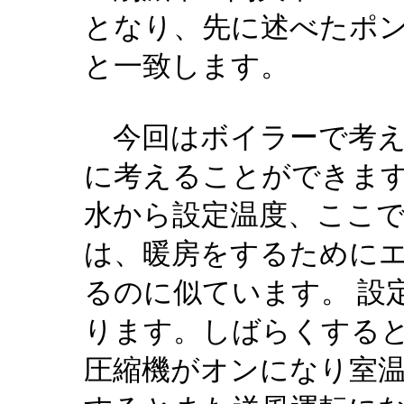
となり、先に述べたポ
と一致します。
今回はボイラーで考え
に考えることができま
水から設定温度、ここで
は、暖房をするために
るのに似ています。 設
ります。しばらくする
圧縮機がオンになり室温