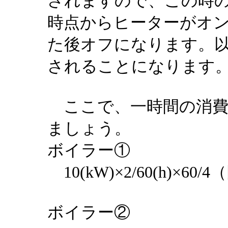
されますので、この時の
時点からヒーターがオン
た後オフになります。以
されることになります
ここで、一時間の消費
ましょう。
ボイラー①
10(kW)×2/60(h)×60/4
ボイラー②