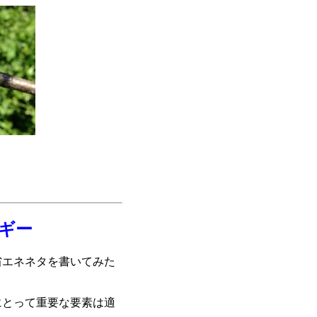
ギー
エネネタを書いてみた
にとって重要な要素は適