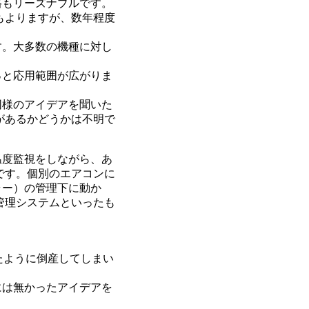
もリーズナブルです。
もよりますが、数年程度
す。大多数の機種に対し
と応用範囲が広がりま
様のアイデアを聞いた
があるかどうかは不明で
度監視をしながら、あ
です。個別のエアコンに
ラー）の管理下に動か
管理システムといったも
たように倒産してしまい
には無かったアイデアを