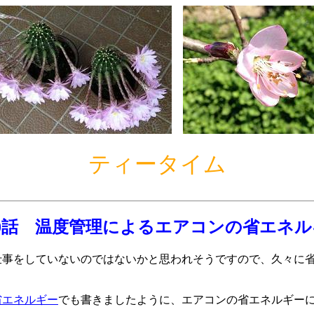
ティータイム
30話 温度管理によるエアコンの省エネル
事をしていないのではないかと思われそうですので、久々に省
省エネルギー
でも書きましたように、エアコンの省エネルギー